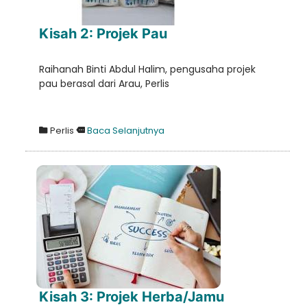
Kisah 2: Projek Pau
Raihanah Binti Abdul Halim, pengusaha projek
pau berasal dari Arau, Perlis
Perlis
Baca Selanjutnya
Kisah 3: Projek Herba/Jamu