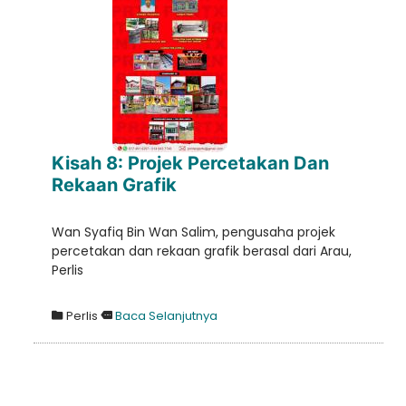
Kisah 8: Projek Percetakan Dan
Rekaan Grafik
Wan Syafiq Bin Wan Salim, pengusaha projek
percetakan dan rekaan grafik berasal dari Arau,
Perlis
Perlis
Baca Selanjutnya