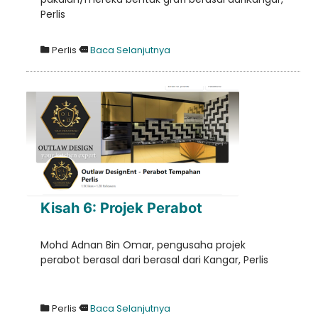
Perlis
Perlis
Baca Selanjutnya
Kisah 6: Projek Perabot
Mohd Adnan Bin Omar, pengusaha projek
perabot berasal dari berasal dari Kangar, Perlis
Perlis
Baca Selanjutnya