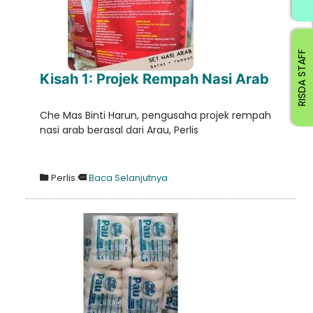
RISDA STAFF
Kisah 1: Projek Rempah Nasi Arab
Che Mas Binti Harun, pengusaha projek rempah
nasi arab berasal dari Arau, Perlis
Perlis
Baca Selanjutnya