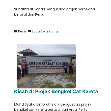
Suhafiza Bt Johari pengusaha projek herb/jamu
berasal dari Perlis
Perlis
Baca Selanjutnya
Kisah 4: Projek Bengkel Cat Kereta
Mohd Syafiq Bin Drahman, pengusaha projek
bengkel cat kereta berasal dari Arau, Perlis