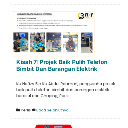
Kisah 7: Projek Baik Pulih Telefon
Bimbit Dan Barangan Elektrik
Ku Hafizy Bin Ku Abdul Rahman, pengusaha projek
baik pulih telefon bimbit dan barangan elektrik
berasal dari Chuping, Perlis
Perlis
Baca Selanjutnya