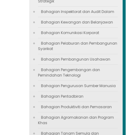
Strategik
Bahagian Inspektorat dan Audit Dalam
Bahagian Kewangan dan Belanjawan
Bahagian Komunikasi Korporat
Bahagian Pelaburan dan Pembangunan
Syarikat
Bahagian Pembangunan Usahawan
Bahagian Pengembangan dan
Pemindahan Teknologi
Bahagian Pengurusan Sumber Manusia
Bahagian Pentadbiran
Bahagian Produktiviti dan Pemasaran
Bahagian Agromakanan dan Program
Khas
Bahagian Tanam Semula dan