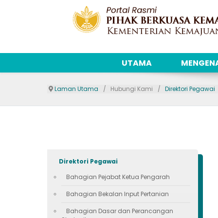
UTAMA
MENGENA
Laman Utama
Hubungi Kami
Direktori Pegawai
Direktori Pegawai
Bahagian Pejabat Ketua Pengarah
Bahagian Bekalan Input Pertanian
Bahagian Dasar dan Perancangan