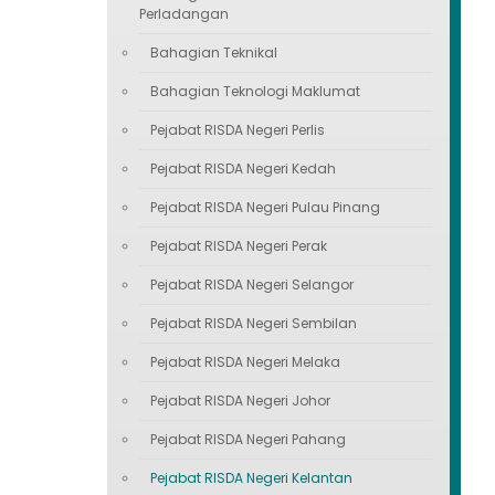
Perladangan
Bahagian Teknikal
Bahagian Teknologi Maklumat
Pejabat RISDA Negeri Perlis
Pejabat RISDA Negeri Kedah
Pejabat RISDA Negeri Pulau Pinang
Pejabat RISDA Negeri Perak
Pejabat RISDA Negeri Selangor
Pejabat RISDA Negeri Sembilan
Pejabat RISDA Negeri Melaka
Pejabat RISDA Negeri Johor
Pejabat RISDA Negeri Pahang
Pejabat RISDA Negeri Kelantan