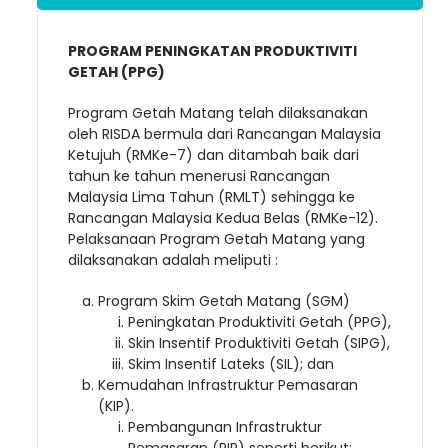
PROGRAM PENINGKATAN PRODUKTIVITI
GETAH (PPG)
Program Getah Matang telah dilaksanakan
oleh RISDA bermula dari Rancangan Malaysia
Ketujuh (RMKe-7) dan ditambah baik dari
tahun ke tahun menerusi Rancangan
Malaysia Lima Tahun (RMLT) sehingga ke
Rancangan Malaysia Kedua Belas (RMKe-12).
Pelaksanaan Program Getah Matang yang
dilaksanakan adalah meliputi :
Program Skim Getah Matang (SGM)
Peningkatan Produktiviti Getah (PPG),
Skin Insentif Produktiviti Getah (SIPG),
Skim Insentif Lateks (SIL); dan
Kemudahan Infrastruktur Pemasaran
(KIP).
Pembangunan Infrastruktur