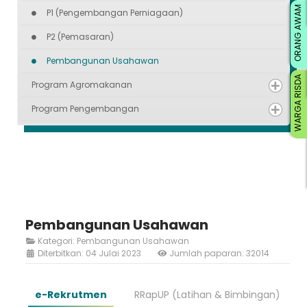
ORANG AWAM
P1 (Pengembangan Perniagaan)
P2 (Pemasaran)
Pembangunan Usahawan
WARGA RISDA
Program Agromakanan
Program Pengembangan
Pembangunan Usahawan
Kategori:
Pembangunan Usahawan
Diterbitkan: 04 Julai 2023
Jumlah paparan: 32014
e-Rekrutmen
RRapUP (Latihan & Bimbingan)