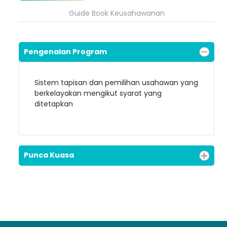
Guide Book Keusahawanan
Pengenalan Program
Sistem tapisan dan pemilihan usahawan yang
Loading AiRIS...
berkelayakan mengikut syarat yang
ditetapkan
Punca Kuasa