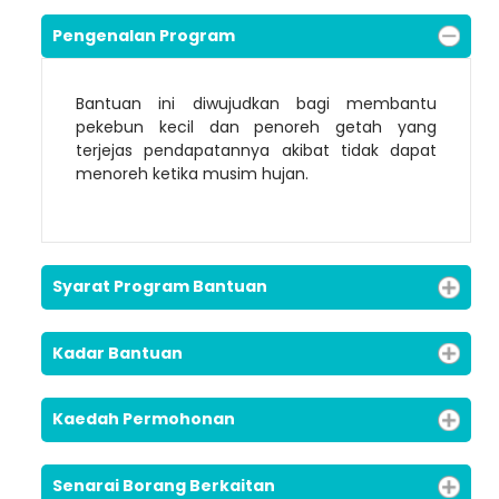
Pengenalan Program
Bantuan ini diwujudkan bagi membantu
pekebun kecil dan penoreh getah yang
terjejas pendapatannya akibat tidak dapat
menoreh ketika musim hujan.
Syarat Program Bantuan
Loading AiRIS...
Kadar Bantuan
Kaedah Permohonan
Senarai Borang Berkaitan