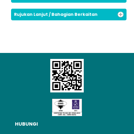
Rujukan Lanjut / Bahagian Berkaitan
HUBUNGI