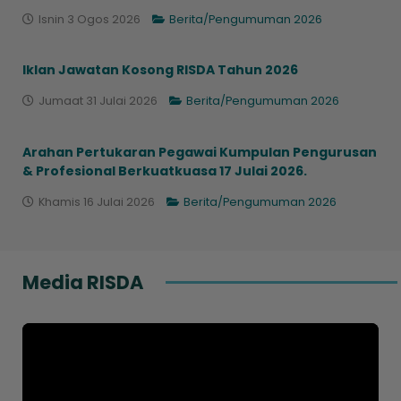
Isnin 3 Ogos 2026
Berita/Pengumuman 2026
Iklan Jawatan Kosong RISDA Tahun 2026
Jumaat 31 Julai 2026
Berita/Pengumuman 2026
Arahan Pertukaran Pegawai Kumpulan Pengurusan
& Profesional Berkuatkuasa 17 Julai 2026.
Khamis 16 Julai 2026
Berita/Pengumuman 2026
Media RISDA
Loading AiRIS...