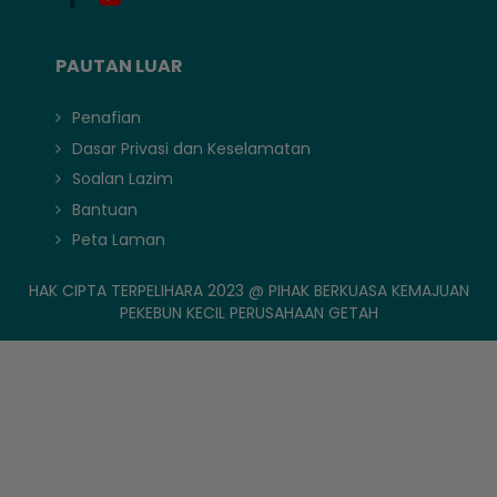
PAUTAN LUAR
Penafian
Dasar Privasi dan Keselamatan
Soalan Lazim
Bantuan
Peta Laman
HAK CIPTA TERPELIHARA 2023 @ PIHAK BERKUASA KEMAJUAN
PEKEBUN KECIL PERUSAHAAN GETAH