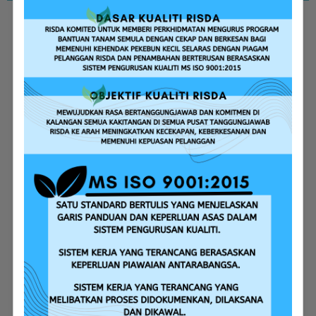
Bantuan Tanam Semula