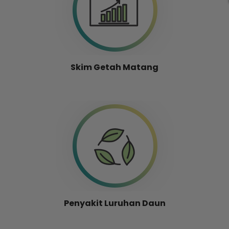
Skim Getah Matang
Penyakit Luruhan Daun