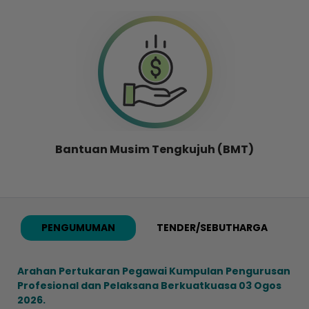
Bantuan Musim Tengkujuh (BMT)
PENGUMUMAN
TENDER/SEBUTHARGA
Arahan Pertukaran Pegawai Kumpulan Pengurusan
Profesional dan Pelaksana Berkuatkuasa 03 Ogos
2026.