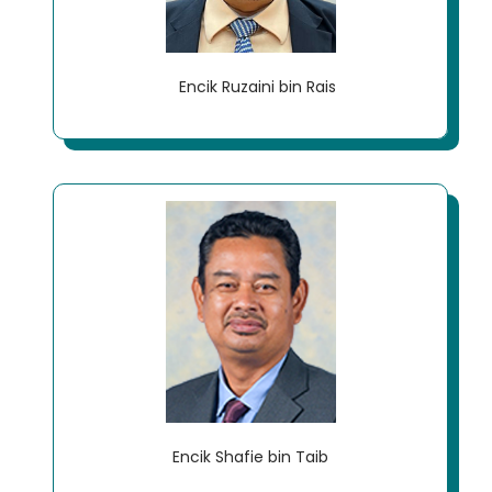
Encik Ruzaini bin Rais
Encik Shafie bin Taib