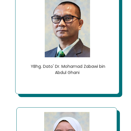
YBhg. Dato' Dr. Mohamad Zabawi bin
Abdul Ghani