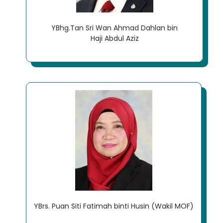
YBhg.Tan Sri Wan Ahmad Dahlan bin
Haji Abdul Aziz
YBrs. Puan Siti Fatimah binti Husin (Wakil MOF)