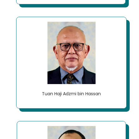
Tuan Haji Adzmi bin Hassan