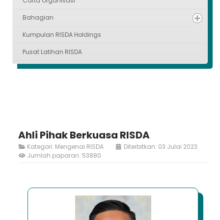
Carta Organisasi
Bahagian
Kumpulan RISDA Holdings
Pusat Latihan RISDA
Ahli Pihak Berkuasa RISDA
Kategori:
Mengenai RISDA
Diterbitkan: 03 Julai 2023
Jumlah paparan: 53880