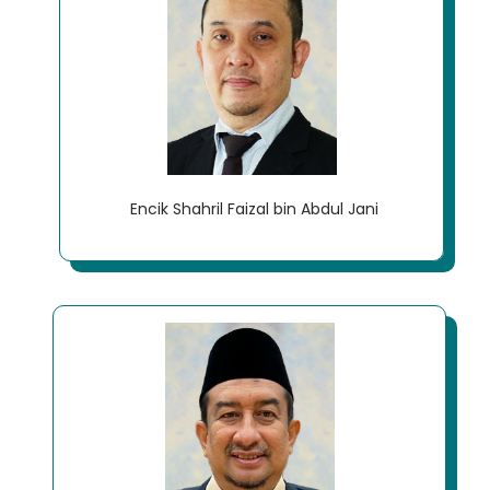
Encik Shahril Faizal bin Abdul Jani