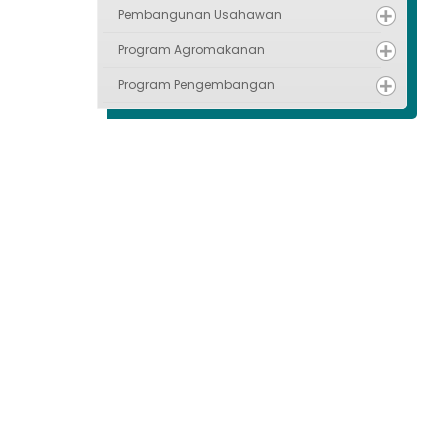
Pembangunan Usahawan
Program Agromakanan
Program Pengembangan