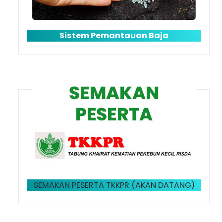
Sistem Pemantauan Baja
SEMAKAN PESERTA TKKPR (AKAN DATANG)