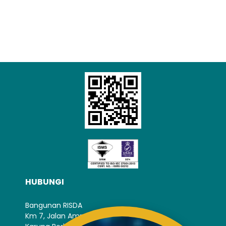
HUBUNGI
Bangunan RISDA
Km 7, Jalan Ampang,