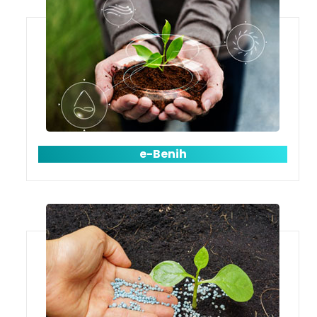
e-Benih