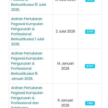
Berkuatkuasa 15 Julai
Loading AiRIS...
2026.
Arahan Pertukaran
Pegawai Kumpulan
Pengurusan &
2 Julai 2026
2175
Professional
Berkuatkuasa 1 Julai
2026.
Arahan Pertukaran
Pegawai Kumpulan
Pengurusan &
14 Januari
6757
Professional
2026
Berkuatkuasa 15
Januari 2026.
Arahan Pertukaran
Pegawai Kumpulan
Pengurusan &
6 Januari
Professional dan
7991
2026
Pelaksana