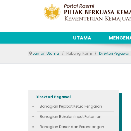
UTAMA
MENGENA
Laman Utama
Hubungi Kami
Direktori Pegawai
Direktori Pegawai
Bahagian Pejabat Ketua Pengarah
Bahagian Bekalan Input Pertanian
Bahagian Dasar dan Perancangan