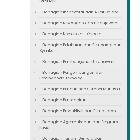
Strategik
Bahagian Inspektorat dan Audit Dalam
Bahagian Kewangan dan Belanjawan
Bahagian Komunikasi Korporat
Bahagian Pelaburan dan Pembangunan
Syarikat
Bahagian Pembangunan Usahawan
Bahagian Pengembangan dan
Pemindahan Teknologi
Bahagian Pengurusan Sumber Manusia
Bahagian Pentadbiran
Bahagian Produktiviti dan Pemasaran
Bahagian Agromakanan dan Program
Khas
Bahagian Tanam Semula dan