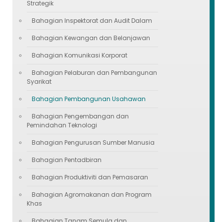
Strategik
Bahagian Inspektorat dan Audit Dalam
Bahagian Kewangan dan Belanjawan
Bahagian Komunikasi Korporat
Bahagian Pelaburan dan Pembangunan
Syarikat
Bahagian Pembangunan Usahawan
Bahagian Pengembangan dan
Pemindahan Teknologi
Bahagian Pengurusan Sumber Manusia
Bahagian Pentadbiran
Bahagian Produktiviti dan Pemasaran
Bahagian Agromakanan dan Program
Khas
Bahagian Tanam Semula dan