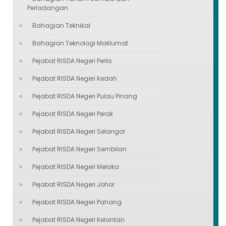
Perladangan
Bahagian Teknikal
Bahagian Teknologi Maklumat
Pejabat RISDA Negeri Perlis
Pejabat RISDA Negeri Kedah
Pejabat RISDA Negeri Pulau Pinang
Pejabat RISDA Negeri Perak
Pejabat RISDA Negeri Selangor
Pejabat RISDA Negeri Sembilan
Pejabat RISDA Negeri Melaka
Pejabat RISDA Negeri Johor
Pejabat RISDA Negeri Pahang
Pejabat RISDA Negeri Kelantan