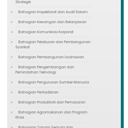
Strategik
Bahagian Inspektorat dan Audit Dalam
Bahagian Kewangan dan Belanjawan
Bahagian Komunikasi Korporat
Bahagian Pelaburan dan Pembangunan
Syarikat
Bahagian Pembangunan Usahawan
Bahagian Pengembangan dan
Pemindahan Teknologi
Bahagian Pengurusan Sumber Manusia
Bahagian Pentadbiran
Bahagian Produktiviti dan Pemasaran
Bahagian Agromakanan dan Program
Khas
Bahagian Tanam Semula dan