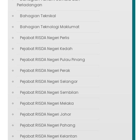
Perladangan
Bahagian Teknikal
Bahagian Teknologi Maklumat
Pejabat RISDA Negeri Perlis
Pejabat RISDA Negeri Kedah
Pejabat RISDA Negeri Pulau Pinang
Pejabat RISDA Negeri Perak
Pejabat RISDA Negeri Selangor
Pejabat RISDA Negeri Sembilan
Pejabat RISDA Negeri Melaka
Pejabat RISDA Negeri Johor
Pejabat RISDA Negeri Pahang
Pejabat RISDA Negeri Kelantan