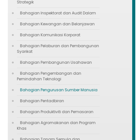
Strategik
Bahagian Inspektorat dan Audit Dalam
Bahagian Kewangan dan Belanjawan
Bahagian Komunikasi Korporat
Bahagian Pelaburan dan Pembangunan
Syarikat
Bahagian Pembangunan Usahawan
Bahagian Pengembangan dan
Pemindahan Teknologi
Bahagian Pengurusan Sumber Manusia
Bahagian Pentadbiran
Bahagian Produktiviti dan Pemasaran
Bahagian Agromakanan dan Program
Khas
Bahagian Tanam Semula dan