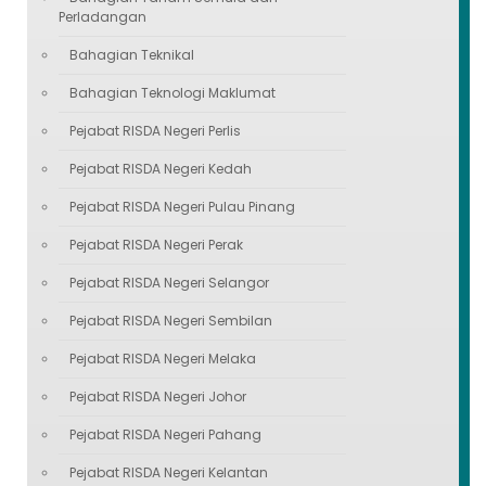
Perladangan
Bahagian Teknikal
Bahagian Teknologi Maklumat
Pejabat RISDA Negeri Perlis
Pejabat RISDA Negeri Kedah
Pejabat RISDA Negeri Pulau Pinang
Pejabat RISDA Negeri Perak
Pejabat RISDA Negeri Selangor
Pejabat RISDA Negeri Sembilan
Pejabat RISDA Negeri Melaka
Pejabat RISDA Negeri Johor
Pejabat RISDA Negeri Pahang
Pejabat RISDA Negeri Kelantan