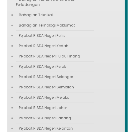
Perladangan
Bahagian Teknikal
Bahagian Teknologi Maklumat
Pejabat RISDA Negeri Perlis
Pejabat RISDA Negeri Kedah
Pejabat RISDA Negeri Pulau Pinang
Pejabat RISDA Negeri Perak
Pejabat RISDA Negeri Selangor
Pejabat RISDA Negeri Sembilan
Pejabat RISDA Negeri Melaka
Pejabat RISDA Negeri Johor
Pejabat RISDA Negeri Pahang
Pejabat RISDA Negeri Kelantan