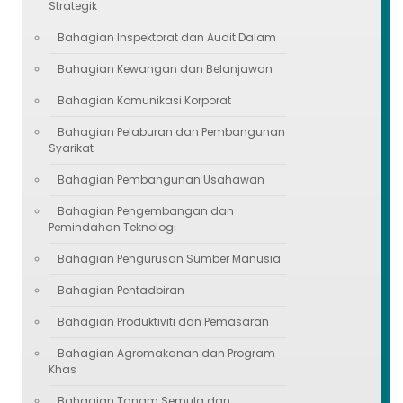
Strategik
Bahagian Inspektorat dan Audit Dalam
Bahagian Kewangan dan Belanjawan
Bahagian Komunikasi Korporat
Bahagian Pelaburan dan Pembangunan
Syarikat
Bahagian Pembangunan Usahawan
Bahagian Pengembangan dan
Pemindahan Teknologi
Bahagian Pengurusan Sumber Manusia
Bahagian Pentadbiran
Bahagian Produktiviti dan Pemasaran
Bahagian Agromakanan dan Program
Khas
Bahagian Tanam Semula dan