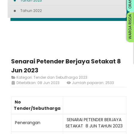
Tahun 2023
Tahun 2022
WARGA RISDA
Senarai Petender Berjaya Setakat 8
Jun 2023
Kategori:
Tender dan Sebutharga 2023
Diterbitkan: 08 Jun 2023
Jumlah paparan: 2533
No
Tender/Sebutharga
SENARAI PETENDER BERJAYA
Penerangan
SETAKAT 8 JUN TAHUN 2023