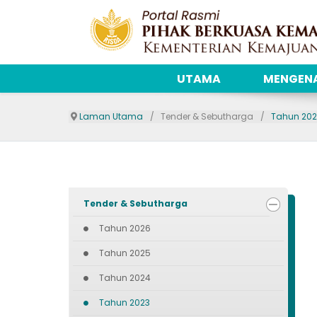
UTAMA
MENGENA
Laman Utama
Tender & Sebutharga
Tahun 20
Tender & Sebutharga
Tahun 2026
Tahun 2025
Tahun 2024
Tahun 2023