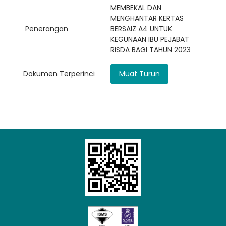
MEMBEKAL DAN
MENGHANTAR KERTAS
Penerangan
BERSAIZ A4 UNTUK
KEGUNAAN IBU PEJABAT
Loading AiRIS...
RISDA BAGI TAHUN 2023
Dokumen Terperinci
Muat Turun