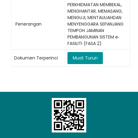
PERKHIDMATAN MEMBEKAL,
MENGHANTAR, MEMASANG,
MENGUJI, MENTAULIAHDAN
Penerangan
MENYENGGARA SEPANJANG
TEMPOH JAMINAN
Loading AiRIS...
PEMBANGUNAN SISTEM e‐
FASILITI (FASA 2)
Dokumen Terperinci
Muat Turun