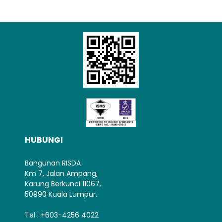
HUBUNGI
Bangunan RISDA
Km 7, Jalan Ampang,
Karung Berkunci 11067,
50990 Kuala Lumpur.
Tel : +603-4256 4022