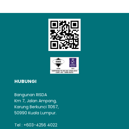
HUBUNGI
Bangunan RISDA
Km 7, Jalan Ampang,
Karung Berkunci 11067,
50990 Kuala Lumpur.
Tel : +603-4256 4022