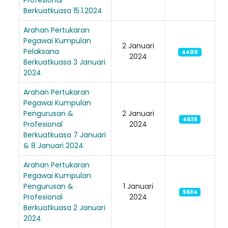
Berkuatkuasa 15.1.2024
Arahan Pertukaran
Pegawai Kumpulan
2 Januari
Pelaksana
4400
2024
Berkuatkuasa 3 Januari
2024
Arahan Pertukaran
Pegawai Kumpulan
Pengurusan &
2 Januari
4625
Profesional
2024
Berkuatkuasa 7 Januari
& 8 Januari 2024
Loading AiRIS...
Arahan Pertukaran
Pegawai Kumpulan
Pengurusan &
1 Januari
5634
Profesional
2024
Berkuatkuasa 2 Januari
2024