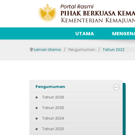
UTAMA
MENGENA
Laman Utama
Pengumuman
Tahun 2022
Pengumuman
Tahun 2026
Tahun 2025
Tahun 2024
Tahun 2023