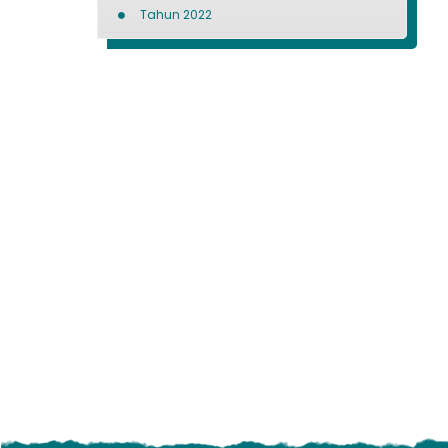
Tahun 2022