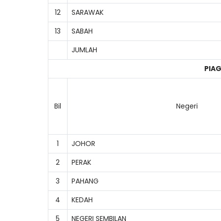
12
SARAWAK
13
SABAH
JUMLAH
PIA
Bil
Negeri
1
JOHOR
2
PERAK
3
PAHANG
4
KEDAH
5
NEGERI SEMBILAN