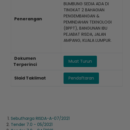
BUMBUNG SEDIA ADA DI
TINGKAT 2 BAHAGIAN
PENGEMBANGAN &
Penerangan
PEMINDAHAN TEKNOLOGI
(BPPT), BANGUNAN IBU
PEJABAT RISDA, JALAN
AMPANG, KUALA LUMPUR.
Dokumen
Muat Turun
Terperinci
Slaid Taklimat
Pendaftaran
Sebutharga RISDA-A-07/2021
Tender 7.0 - 05/2021