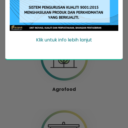
Entrepreneur Development
Klik untuk info lebih lanjut
Agrofood