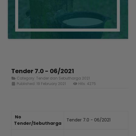
Tender 7.0 - 06/2021
Category:
Tender dan Sebutharga 2021
Published: 19 February 2021
Hits: 4275
No
Tender 7.0 - 06/2021
Tender/Sebutharga