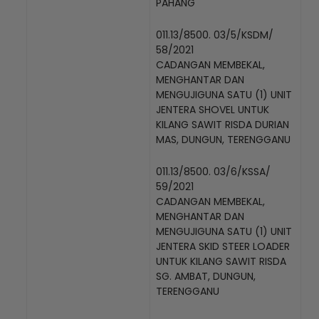
PAHANG
011.13/8500. 03/5/KSDM/
58/2021
CADANGAN MEMBEKAL,
MENGHANTAR DAN
MENGUJIGUNA SATU (1) UNIT
JENTERA SHOVEL UNTUK
KILANG SAWIT RISDA DURIAN
MAS, DUNGUN, TERENGGANU
011.13/8500. 03/6/KSSA/
59/2021
CADANGAN MEMBEKAL,
MENGHANTAR DAN
MENGUJIGUNA SATU (1) UNIT
JENTERA SKID STEER LOADER
UNTUK KILANG SAWIT RISDA
SG. AMBAT, DUNGUN,
TERENGGANU