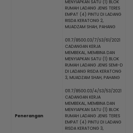
MENYIAPKAN SATU (1) BLOK
RUMAH LADANG JENIS TERES
EMPAT (4) PINTU DI LADANG
RISDA KERATONG 2,
MUADZAM SHAH, PAHANG
011.7/8500.03/7/S3/61/2021
CADANGAN KERJA
MEMBEKAL, MEMBINA DAN
MENYIAPKAN SATU (1) BLOK
RUMAH LADANG JENIS SEMI-D
DI LADANG RISDA KERATONG
3, MUADZAM SHAH, PAHANG
011.7/8500.03/4/S3/53/2021
CADANGAN KERJA
MEMBEKAL, MEMBINA DAN
MENYIAPKAN SATU (1) BLOK
Penerangan
RUMAH LADANG JENIS TERES
EMPAT (4) PINTU DI LADANG
RISDA KERATONG 3,