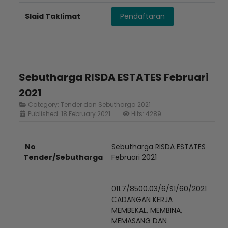
Slaid Taklimat
Pendaftaran
Sebutharga RISDA ESTATES Februari
2021
Category:
Tender dan Sebutharga 2021
Published: 18 February 2021
Hits: 4289
No
Sebutharga RISDA ESTATES
Tender/Sebutharga
Februari 2021
011.7/8500.03/6/S1/60/2021
CADANGAN KERJA
MEMBEKAL, MEMBINA,
MEMASANG DAN