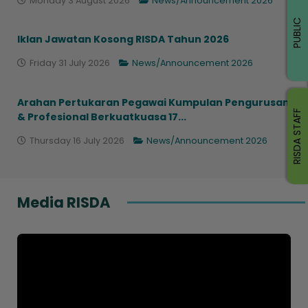
Monday 3 August 2026
News/Announcement 2026
PUBLIC
Iklan Jawatan Kosong RISDA Tahun 2026
Friday 31 July 2026
News/Announcement 2026
Arahan Pertukaran Pegawai Kumpulan Pengurusan
RISDA STAFF
& Profesional Berkuatkuasa 17...
Thursday 16 July 2026
News/Announcement 2026
Media RISDA