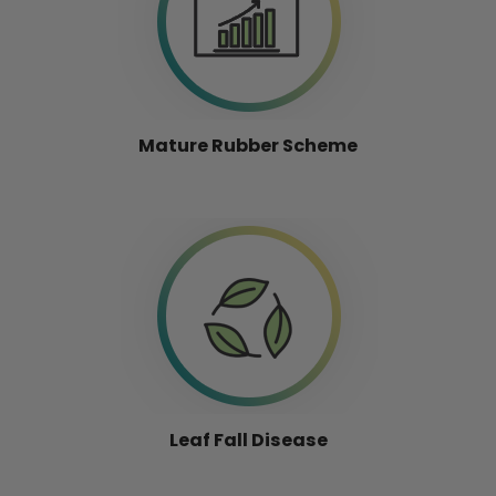
Mature Rubber Scheme
Leaf Fall Disease