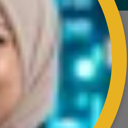
SMALLHOLDERS DEVELOPMENT AUTHORITY