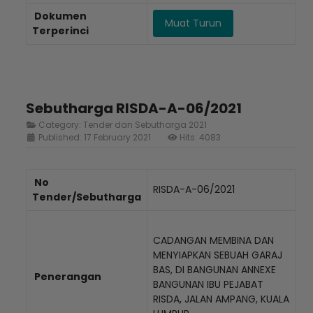
Dokumen
Muat Turun
Terperinci
Sebutharga RISDA-A-06/2021
Category:
Tender dan Sebutharga 2021
Published: 17 February 2021
Hits: 4083
No
RISDA-A-06/2021
Tender/Sebutharga
CADANGAN MEMBINA DAN
MENYIAPKAN SEBUAH GARAJ
BAS, DI BANGUNAN ANNEXE
Penerangan
BANGUNAN IBU PEJABAT
RISDA, JALAN AMPANG, KUALA