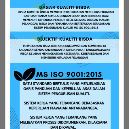
Replanting Assistance