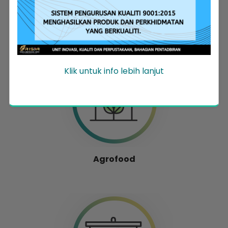
Entrepreneur Development
Klik untuk info lebih lanjut
Agrofood