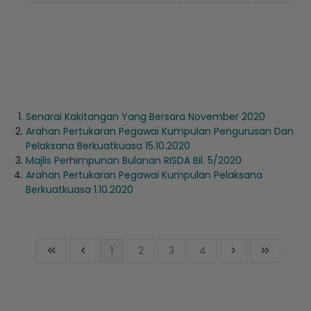
Senarai Kakitangan Yang Bersara November 2020
Arahan Pertukaran Pegawai Kumpulan Pengurusan Dan
Pelaksana Berkuatkuasa 15.10.2020
Majlis Perhimpunan Bulanan RISDA Bil. 5/2020
Arahan Pertukaran Pegawai Kumpulan Pelaksana
Berkuatkuasa 1.10.2020
1
2
3
4