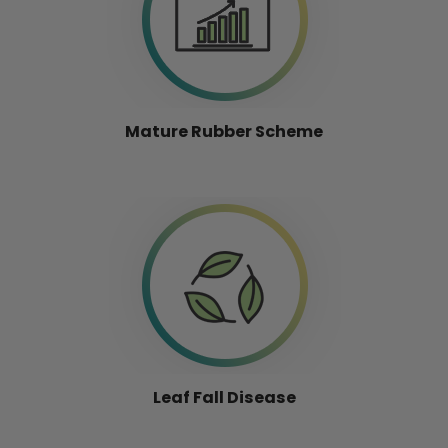
Mature Rubber Scheme
Leaf Fall Disease