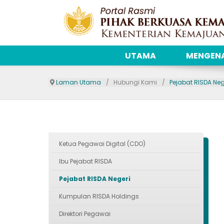
UTAMA
MENGENA
Laman Utama
Hubungi Kami
Pejabat RISDA Neg
Ketua Pegawai Digital (CDO)
Ibu Pejabat RISDA
Pejabat RISDA Negeri
Kumpulan RISDA Holdings
Direktori Pegawai