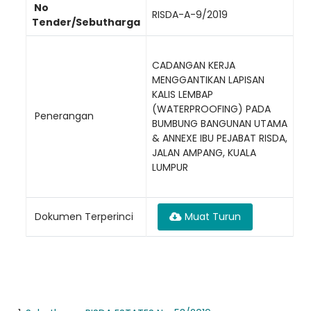
No
RISDA-A-9/2019
Tender/Sebutharga
CADANGAN KERJA
MENGGANTIKAN LAPISAN
KALIS LEMBAP
(WATERPROOFING) PADA
Penerangan
BUMBUNG BANGUNAN UTAMA
& ANNEXE IBU PEJABAT RISDA,
JALAN AMPANG, KUALA
LUMPUR
Dokumen Terperinci
Muat Turun