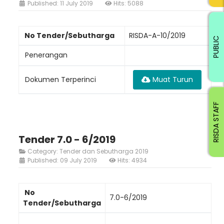
Published: 11 July 2019
Hits: 5088
No Tender/Sebutharga
RISDA-A-10/2019
PUBLIC
Penerangan
Dokumen Terperinci
Muat Turun
RISDA STAFF
Tender 7.0 - 6/2019
Category:
Tender dan Sebutharga 2019
Published: 09 July 2019
Hits: 4934
No
7.0-6/2019
Tender/Sebutharga