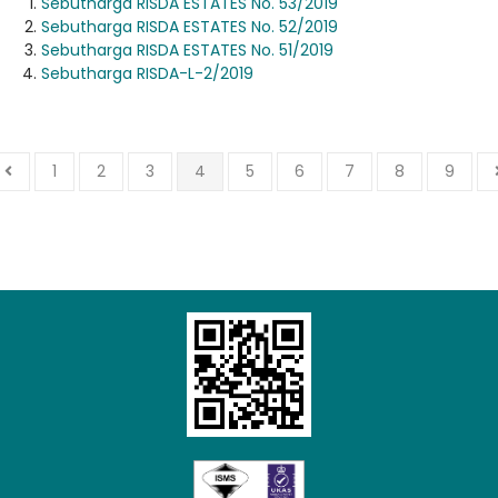
Sebutharga RISDA ESTATES No. 53/2019
Sebutharga RISDA ESTATES No. 52/2019
Sebutharga RISDA ESTATES No. 51/2019
Sebutharga RISDA-L-2/2019
1
2
3
4
5
6
7
8
9