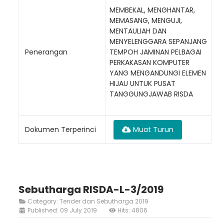
MEMBEKAL, MENGHANTAR,
MEMASANG, MENGUJI,
MENTAULIAH DAN
MENYELENGGARA SEPANJANG
Penerangan
TEMPOH JAMINAN PELBAGAI
PERKAKASAN KOMPUTER
YANG MENGANDUNGI ELEMEN
HIJAU UNTUK PUSAT
TANGGUNGJAWAB RISDA
Dokumen Terperinci
Muat Turun
Sebutharga RISDA-L-3/2019
Category:
Tender dan Sebutharga 2019
Published: 09 July 2019
Hits: 4806