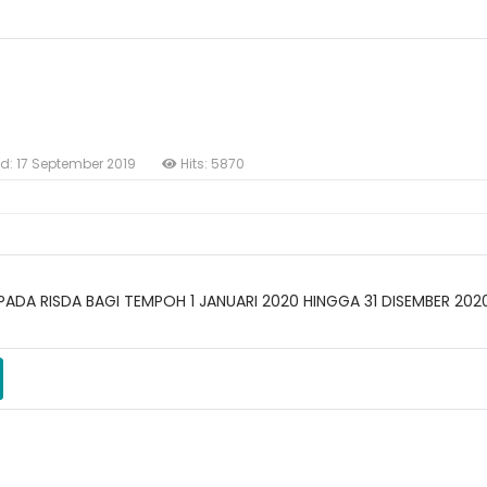
d: 17 September 2019
Hits: 5870
PADA RISDA BAGI TEMPOH 1 JANUARI 2020 HINGGA 31 DISEMBER 20