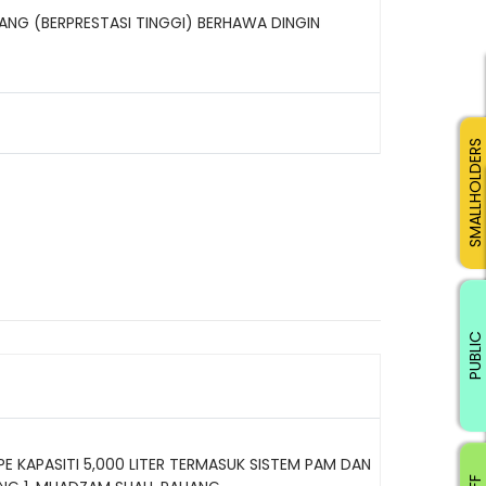
JANG (BERPRESTASI TINGGI) BERHAWA DINGIN
SMALLHOLDERS
PUBLIC
 KAPASITI 5,000 LITER TERMASUK SISTEM PAM DAN