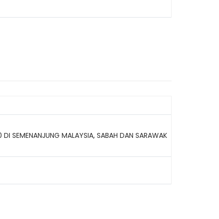
20 DI SEMENANJUNG MALAYSIA, SABAH DAN SARAWAK