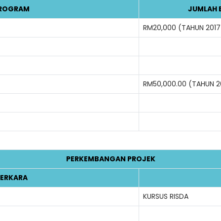
ROGRAM
JUMLAH 
RM20,000 (TAHUN 2017
RM50,000.00 (TAHUN 2
PERKEMBANGAN PROJEK
ERKARA
KURSUS RISDA