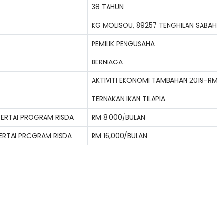
38 TAHUN
KG MOLISOU, 89257 TENGHILAN SABAH
PEMILIK PENGUSAHA
BERNIAGA
AKTIVITI EKONOMI TAMBAHAN 2019-RM
TERNAKAN IKAN TILAPIA
YERTAI PROGRAM RISDA
RM 8,000/BULAN
ERTAI PROGRAM RISDA
RM 16,000/BULAN