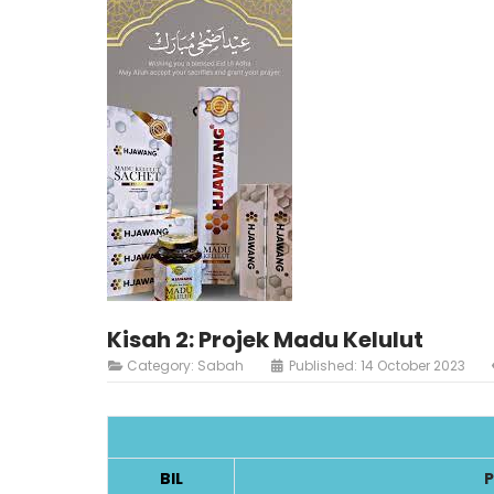
Kisah 2: Projek Madu Kelulut
Category:
Sabah
Published: 14 October 2023
BIL
P