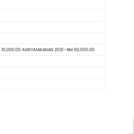
 10,000.00 AGROMAKANAN 2021- RM 60,000.00