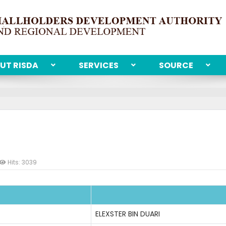
UT RISDA
SERVICES
SOURCE
Hits: 3039
ELEXSTER BIN DUARI