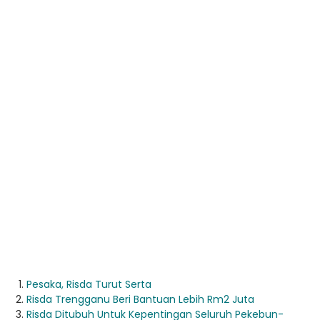
Pesaka, Risda Turut Serta
Risda Trengganu Beri Bantuan Lebih Rm2 Juta
Risda Ditubuh Untuk Kepentingan Seluruh Pekebun-