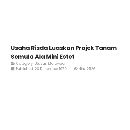
Usaha Risda Luaskan Projek Tanam
Semula Ala Mini Estet
Category:
Utusan Malaysia
Published: 20 December 1979
Hits: 2526