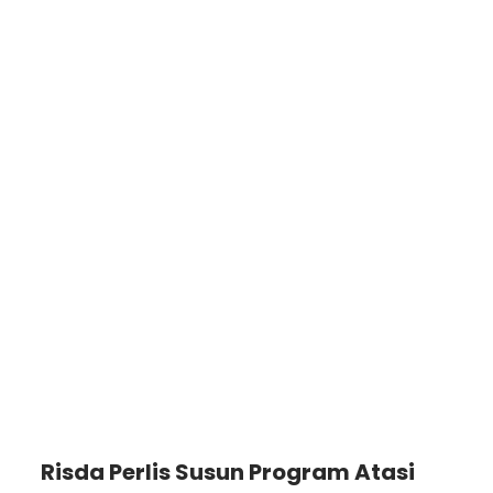
Risda Perlis Susun Program Atasi