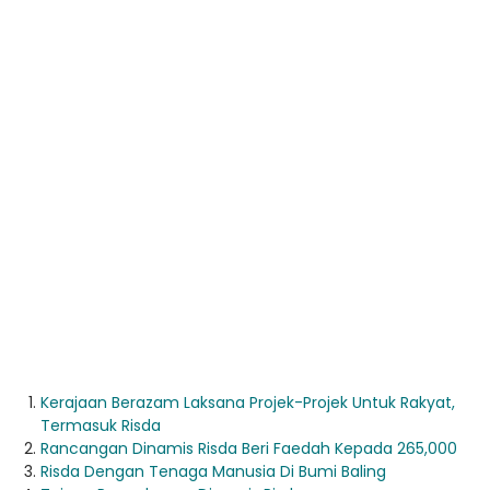
Kerajaan Berazam Laksana Projek-Projek Untuk Rakyat,
Termasuk Risda
Rancangan Dinamis Risda Beri Faedah Kepada 265,000
Risda Dengan Tenaga Manusia Di Bumi Baling