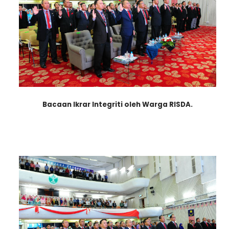
Bacaan Ikrar Integriti oleh Warga RISDA.