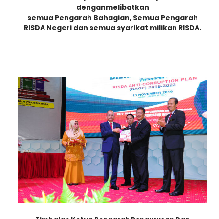
denganmelibatkan
semua Pengarah Bahagian, Semua Pengarah
RISDA Negeri dan semua syarikat milikan RISDA.