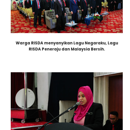
Warga RISDA menyanyikan Lagu Negaraku, Lagu
RISDA Peneraju dan Malaysia Bersih.