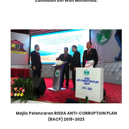
Zainuddin bin Wan Mohamad
.
Majlis Pelancaran RISDA ANTI-CORRUPTION PLAN
(RACP) 2019-2023