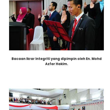
Bacaan Ikrar Integriti yang dipimpin oleh En. Mohd
Azfar Hakim.