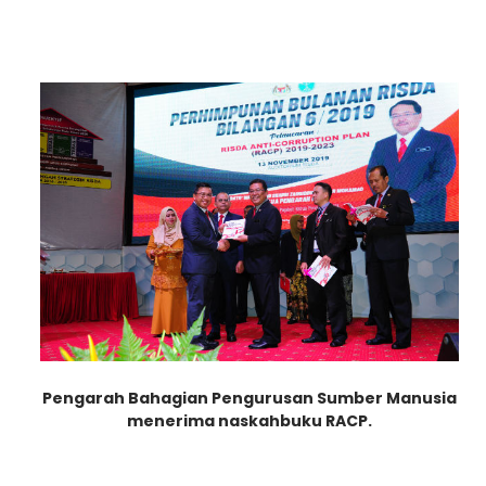
Pengarah Bahagian Pengurusan Sumber Manusia
menerima naskah
buku RACP.