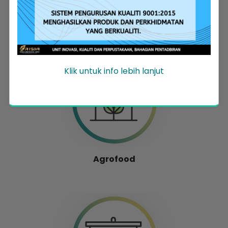
Entrepreneur Development
Klik untuk info lebih lanjut
Agrofood