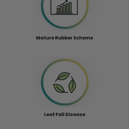
Mature Rubber Scheme
Leaf Fall Disease