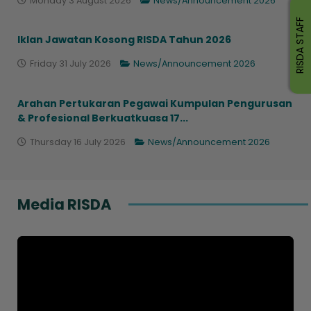
Monday 3 August 2026
News/Announcement 2026
RISDA STAFF
Iklan Jawatan Kosong RISDA Tahun 2026
Friday 31 July 2026
News/Announcement 2026
Arahan Pertukaran Pegawai Kumpulan Pengurusan
& Profesional Berkuatkuasa 17...
Thursday 16 July 2026
News/Announcement 2026
Media RISDA