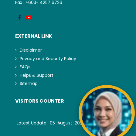
Fax : +603- 4257 6726
EXTERNAL LINK
Disclaimer
Privacy and Security Policy
FAQs
Helps & Support
Sitemap
VISITORS COUNTER
Latest Update : 05-August-2026.