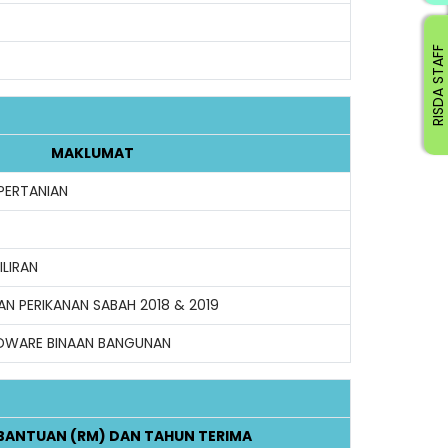
RISDA STAFF
MAKLUMAT
PERTANIAN
ILIRAN
N PERIKANAN SABAH 2018 & 2019
DWARE BINAAN BANGUNAN
BANTUAN (RM) DAN TAHUN TERIMA